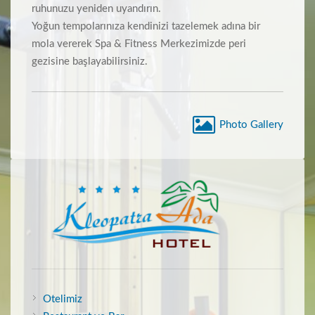
ruhunuzu yeniden uyandırın.
Yoğun tempolarınıza kendinizi tazelemek adına bir
mola vererek Spa & Fitness Merkezimizde peri
gezisine başlayabilirsiniz.
Photo Gallery
Otelimiz