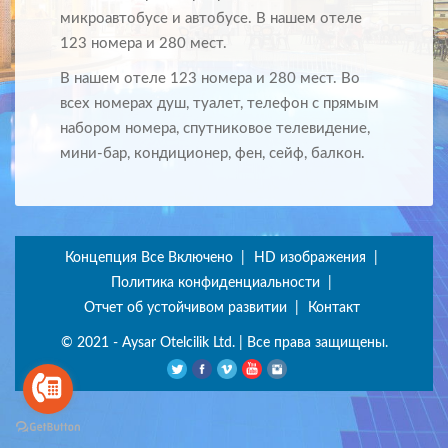
микроавтобусе и автобусе. В нашем отеле
123 номера и 280 мест.
В нашем отеле 123 номера и 280 мест. Во
всех номерах душ, туалет, телефон с прямым
набором номера, спутниковое телевидение,
мини-бар, кондиционер, фен, сейф, балкон.
Концепция Все Включено
HD изображения
Политика конфиденциальности
Отчет об устойчивом развитии
Контакт
© 2021 - Aysar Otelcilik Ltd. | Все права защищены.